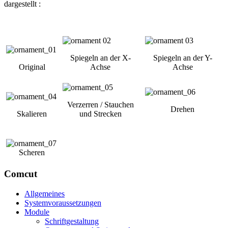
dargestellt :
Spiegeln an der X-
Spiegeln an der Y-
Original
Achse
Achse
Verzerren / Stauchen
Drehen
Skalieren
und Strecken
Scheren
Comcut
Allgemeines
Systemvoraussetzungen
Module
Schriftgestaltung