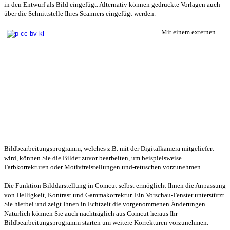
in den Entwurf als Bild eingefügt. Alternativ können gedruckte Vorlagen auch
über die Schnittstelle Ihres Scanners eingefügt werden.
Mit einem externen
Bildbearbeitungsprogramm, welches z.B. mit der Digitalkamera mitgeliefert
wird, können Sie die Bilder zuvor bearbeiten, um beispielsweise
Farbkorrekturen oder Motivfreistellungen und-retuschen vorzunehmen.
Die Funktion Bilddarstellung in Comcut selbst ermöglicht Ihnen die Anpassung
von Helligkeit, Kontrast und Gammakorrektur. Ein Vorschau-Fenster unterstützt
Sie hierbei und zeigt Ihnen in Echtzeit die vorgenommenen Änderungen.
Natürlich können Sie auch nachträglich aus Comcut heraus Ihr
Bildbearbeitungsprogramm starten um weitere Korrekturen vorzunehmen.